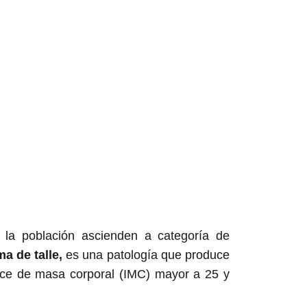
 la población ascienden a categoría de
a de talle,
es una patología que produce
ice de masa corporal (IMC) mayor a 25 y