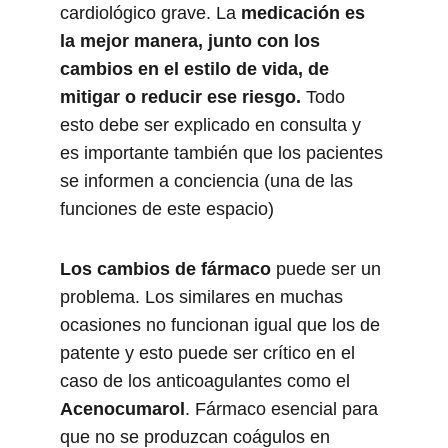
cardiológico grave. La 
medicación es 
la mejor manera, junto con los 
cambios en el estilo de vida, de 
mitigar o reducir ese riesgo.
 Todo 
esto debe ser explicado en consulta y 
es importante también que los pacientes 
se informen a conciencia (una de las 
funciones de este espacio)
Los cambios de fármaco
 puede ser un 
problema. Los similares en muchas 
ocasiones no funcionan igual que los de 
patente y esto puede ser crítico en el 
caso de los anticoagulantes como el 
Acenocumarol
. Fármaco esencial para 
que no se produzcan coágulos en 