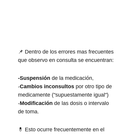
📌 Dentro de los errores mas frecuentes 
que observo en consulta se encuentran:
-Suspensión 
de la medicación, 
-
Cambios inconsultos 
por otro tipo de 
medicamente ("supuestamente igual")
-
Modificación 
de las dosis o intervalo 
de toma.
💊 Esto ocurre frecuentemente en el 