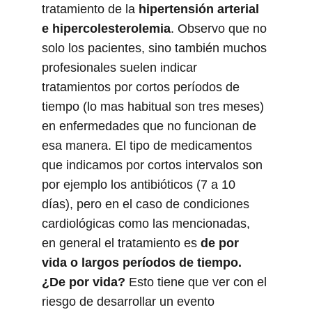
tratamiento de la 
hipertensión arterial 
e hipercolesterolemia
. Observo que no 
solo los pacientes, sino también muchos 
profesionales suelen indicar 
tratamientos por cortos períodos de 
tiempo (lo mas habitual son tres meses) 
en enfermedades que no funcionan de 
esa manera. El tipo de medicamentos 
que indicamos por cortos intervalos son 
por ejemplo los antibióticos (7 a 10 
días), pero en el caso de condiciones 
cardiológicas como las mencionadas, 
en general el tratamiento es 
de por 
vida o largos períodos de tiempo. 
¿De por vida?
 Esto tiene que ver con el 
riesgo de desarrollar un evento 